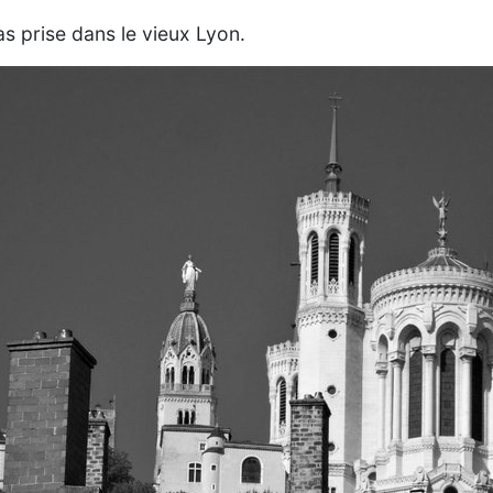
as prise dans le vieux Lyon.