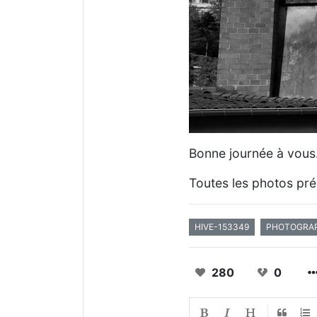
Bonne journée à vous
Toutes les photos pré
HIVE-153349
PHOTOGRA
280
0