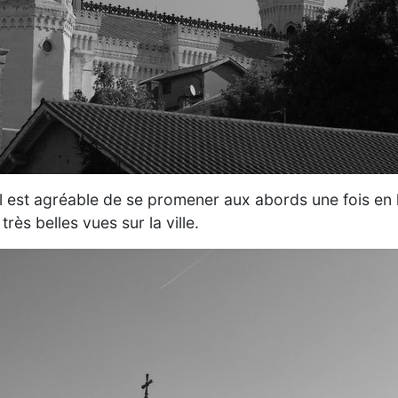
 il est agréable de se promener aux abords une fois en 
 très belles vues sur la ville.