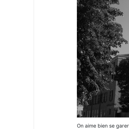
On aime bien se garer