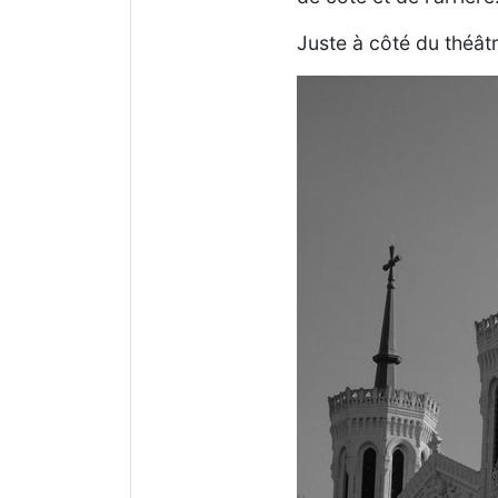
Juste à côté du théât