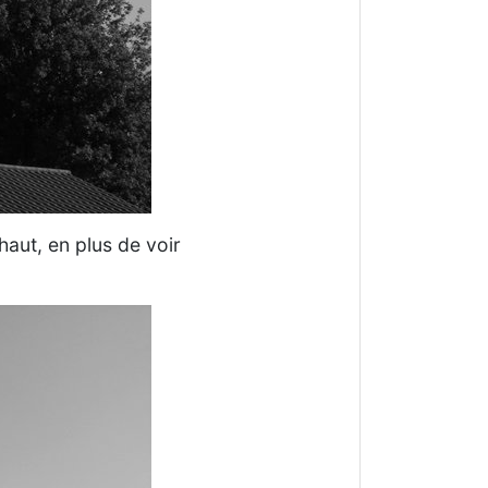
haut, en plus de voir