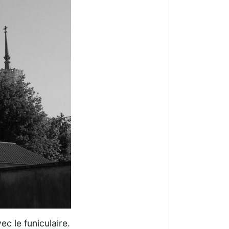
c le funiculaire.