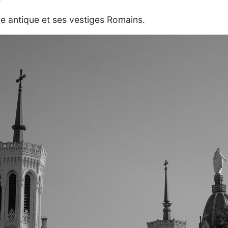
re antique et ses vestiges Romains.