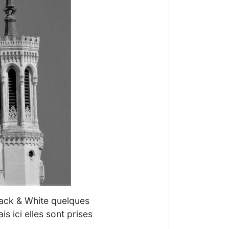
lack & White quelques
 ici elles sont prises