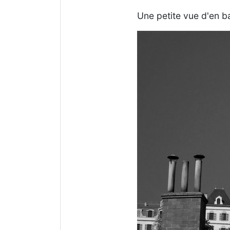
Une petite vue d'en b