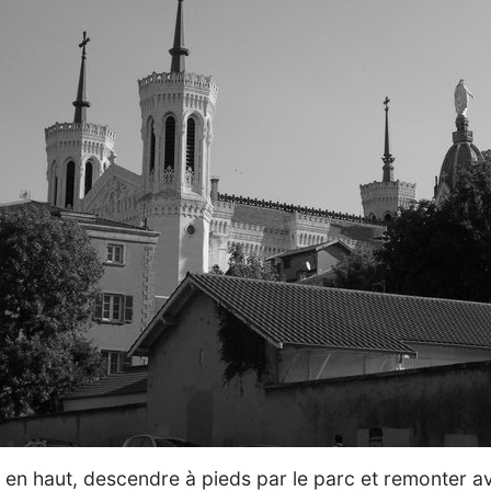
 en haut, descendre à pieds par le parc et remonter ave