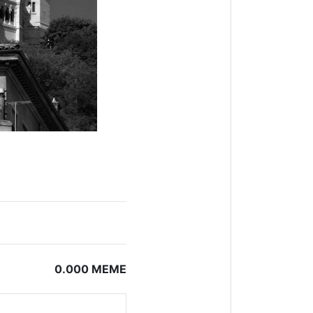
0.000 MEME