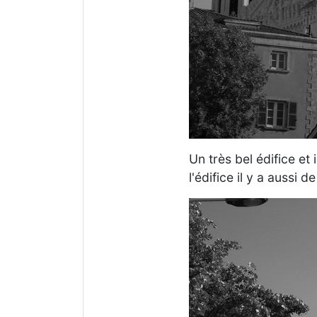
Un très bel édifice et
l'édifice il y a aussi de