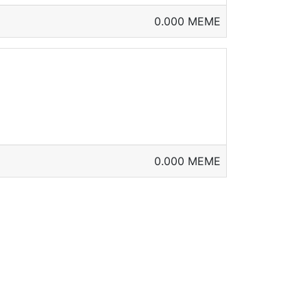
0.000 MEME
0.000 MEME