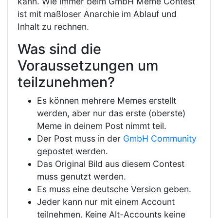
kann. Wie immer beim GmbH Meme Contest
ist mit maßloser Anarchie im Ablauf und
Inhalt zu rechnen.
Was sind die
Voraussetzungen um
teilzunehmen?
Es können mehrere Memes erstellt
werden, aber nur das erste (oberste)
Meme in deinem Post nimmt teil.
Der Post muss in der
GmbH Community
gepostet werden.
Das Original Bild aus diesem Contest
muss genutzt werden.
Es muss eine deutsche Version geben.
Jeder kann nur mit einem Account
teilnehmen. Keine Alt-Accounts keine