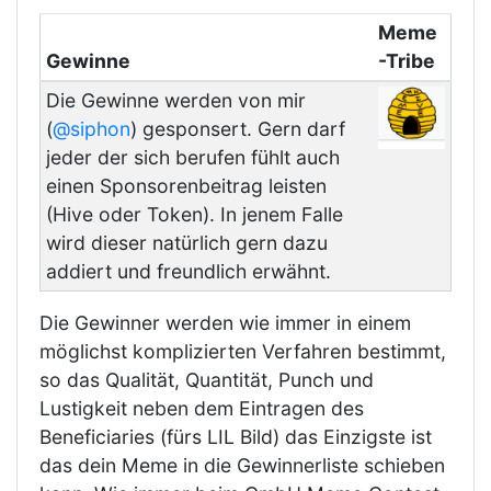
Meme
Gewinne
-Tribe
Die Gewinne werden von mir
(
@siphon
) gesponsert. Gern darf
jeder der sich berufen fühlt auch
einen Sponsorenbeitrag leisten
(Hive oder Token). In jenem Falle
wird dieser natürlich gern dazu
addiert und freundlich erwähnt.
Die Gewinner werden wie immer in einem
möglichst komplizierten Verfahren bestimmt,
so das Qualität, Quantität, Punch und
Lustigkeit neben dem Eintragen des
Beneficiaries (fürs LIL Bild) das Einzigste ist
das dein Meme in die Gewinnerliste schieben