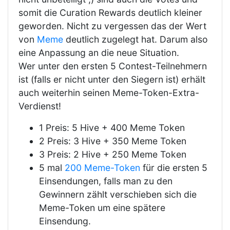
somit die Curation Rewards deutlich kleiner
geworden. Nicht zu vergessen das der Wert
von
Meme
deutlich zugelegt hat. Darum also
eine Anpassung an die neue Situation.
Wer unter den ersten 5 Contest-Teilnehmern
ist (falls er nicht unter den Siegern ist) erhält
auch weiterhin seinen Meme-Token-Extra-
Verdienst!
1 Preis: 5 Hive + 400 Meme Token
2 Preis: 3 Hive + 350 Meme Token
3 Preis: 2 Hive + 250 Meme Token
5 mal
200 Meme-Token
für die ersten 5
Einsendungen, falls man zu den
Gewinnern zählt verschieben sich die
Meme-Token um eine spätere
Einsendung.