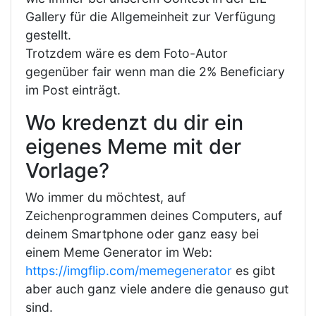
Gallery für die Allgemeinheit zur Verfügung
gestellt.
Trotzdem wäre es dem Foto-Autor
gegenüber fair wenn man die 2% Beneficiary
im Post einträgt.
Wo kredenzt du dir ein
eigenes Meme mit der
Vorlage?
Wo immer du möchtest, auf
Zeichenprogrammen deines Computers, auf
deinem Smartphone oder ganz easy bei
einem Meme Generator im Web:
https://imgflip.com/memegenerator
es gibt
aber auch ganz viele andere die genauso gut
sind.