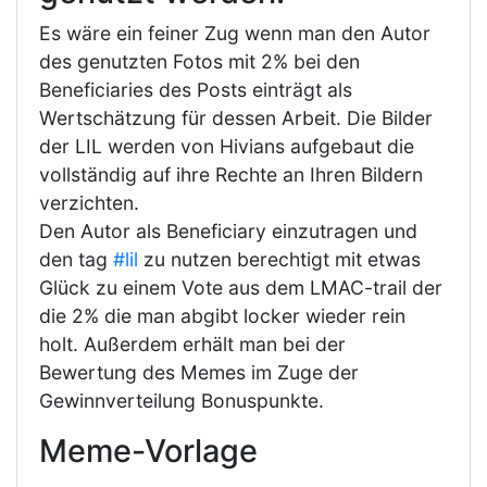
Es wäre ein feiner Zug wenn man den Autor
des genutzten Fotos mit 2% bei den
Beneficiaries des Posts einträgt als
Wertschätzung für dessen Arbeit. Die Bilder
der LIL werden von Hivians aufgebaut die
vollständig auf ihre Rechte an Ihren Bildern
verzichten.
Den Autor als Beneficiary einzutragen und
den tag
#lil
zu nutzen berechtigt mit etwas
Glück zu einem Vote aus dem LMAC-trail der
die 2% die man abgibt locker wieder rein
holt. Außerdem erhält man bei der
Bewertung des Memes im Zuge der
Gewinnverteilung Bonuspunkte.
Meme-Vorlage