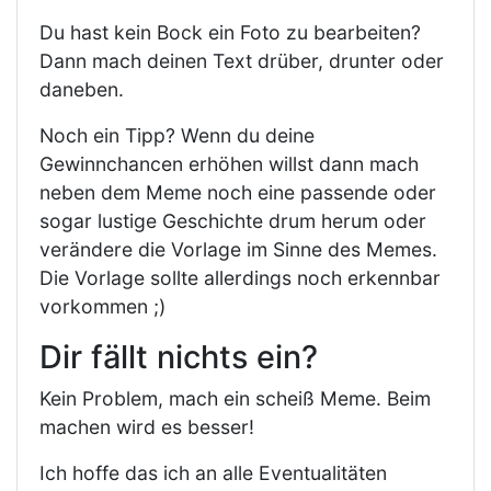
Du hast kein Bock ein Foto zu bearbeiten?
Dann mach deinen Text drüber, drunter oder
daneben.
Noch ein Tipp? Wenn du deine
Gewinnchancen erhöhen willst dann mach
neben dem Meme noch eine passende oder
sogar lustige Geschichte drum herum oder
verändere die Vorlage im Sinne des Memes.
Die Vorlage sollte allerdings noch erkennbar
vorkommen ;)
Dir fällt nichts ein?
Kein Problem, mach ein scheiß Meme. Beim
machen wird es besser!
Ich hoffe das ich an alle Eventualitäten