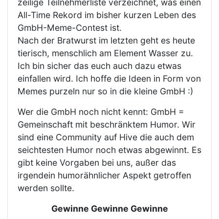
zeilige Teilnehmerliste verzeichnet, was einen
All-Time Rekord im bisher kurzen Leben des
GmbH-Meme-Contest ist.
Nach der Bratwurst im letzten geht es heute
tierisch, menschlich am Element Wasser zu.
Ich bin sicher das euch auch dazu etwas
einfallen wird. Ich hoffe die Ideen in Form von
Memes purzeln nur so in die kleine GmbH :)
Wer die GmbH noch nicht kennt: GmbH =
Gemeinschaft mit beschränktem Humor. Wir
sind eine Community auf Hive die auch dem
seichtesten Humor noch etwas abgewinnt. Es
gibt keine Vorgaben bei uns, außer das
irgendein humorähnlicher Aspekt getroffen
werden sollte.
Gewinne Gewinne Gewinne