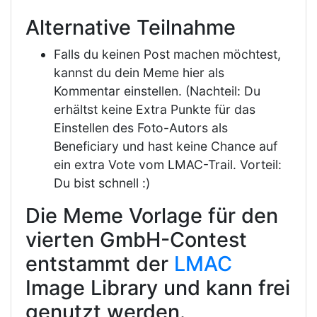
Alternative Teilnahme
Falls du keinen Post machen möchtest,
kannst du dein Meme hier als
Kommentar einstellen. (Nachteil: Du
erhältst keine Extra Punkte für das
Einstellen des Foto-Autors als
Beneficiary und hast keine Chance auf
ein extra Vote vom LMAC-Trail. Vorteil:
Du bist schnell :)
Die Meme Vorlage für den
vierten GmbH-Contest
entstammt der
LMAC
Image Library und kann frei
genutzt werden.