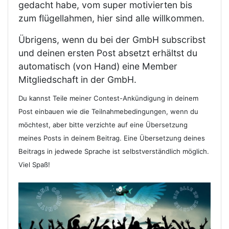
gedacht habe, vom super motivierten bis
zum flügellahmen, hier sind alle willkommen.
Übrigens, wenn du bei der GmbH subscribst
und deinen ersten Post absetzt erhältst du
automatisch (von Hand) eine Member
Mitgliedschaft in der GmbH.
Du kannst Teile meiner Contest-Ankündigung in deinem
Post einbauen wie die Teilnahmebedingungen, wenn du
möchtest, aber bitte verzichte auf eine Übersetzung
meines Posts in deinem Beitrag. Eine Übersetzung deines
Beitrags in jedwede Sprache ist selbstverständlich möglich.
Viel Spaß!