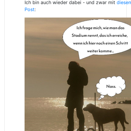
Ich bin auch wieder dabei - und zwar mit
diese
Post
: